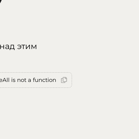
 над этим
All is not a function