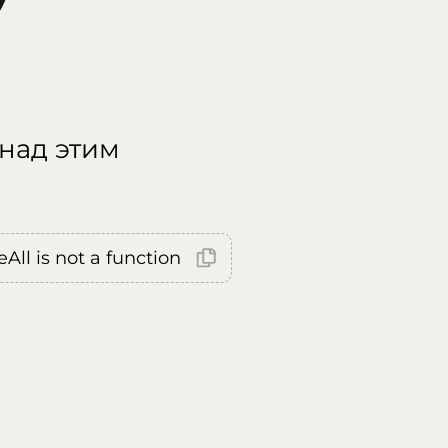
 над этим
All is not a function